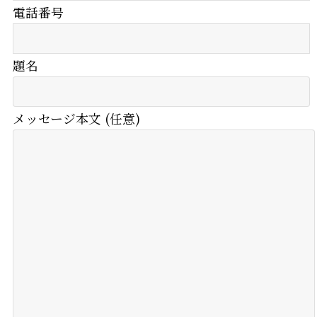
電話番号
題名
メッセージ本文 (任意)