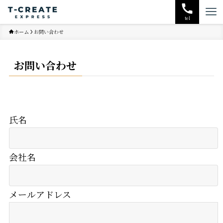
tel
ホーム
お問い合わせ
お問い合わせ
氏名
会社名
メールアドレス